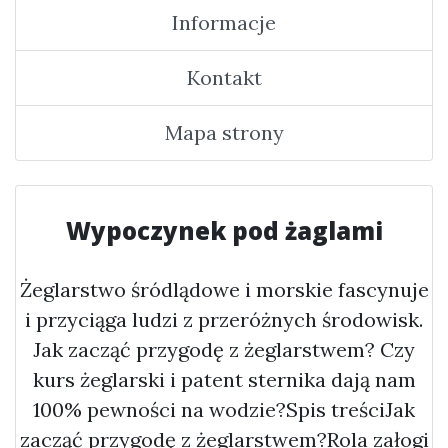
Informacje
Kontakt
Mapa strony
Wypoczynek pod żaglami
Żeglarstwo śródlądowe i morskie fascynuje
i przyciąga ludzi z przeróżnych środowisk.
Jak zacząć przygodę z żeglarstwem? Czy
kurs żeglarski i patent sternika dają nam
100% pewności na wodzie?Spis treściJak
zacząć przygodę z żeglarstwem?Rola załogi