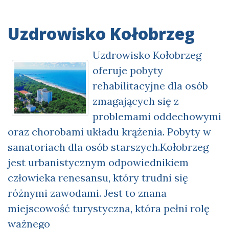
Uzdrowisko Kołobrzeg
Uzdrowisko Kołobrzeg
oferuje pobyty
rehabilitacyjne dla osób
zmagających się z
problemami oddechowymi
oraz chorobami układu krążenia. Pobyty w
sanatoriach dla osób starszych.Kołobrzeg
jest urbanistycznym odpowiednikiem
człowieka renesansu, który trudni się
różnymi zawodami. Jest to znana
miejscowość turystyczna, która pełni rolę
ważnego