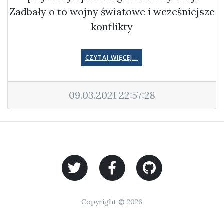
Zadbały o to wojny światowe i wcześniejsze
konflikty
CZYTAJ WIĘCEJ...
09.03.2021 22:57:28
Copyright © 2026