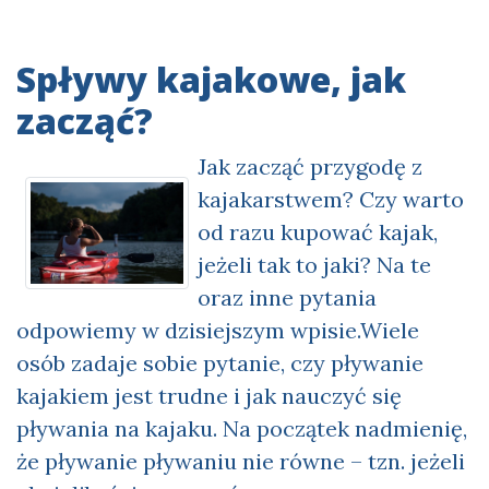
Spływy kajakowe, jak
zacząć?
Jak zacząć przygodę z
kajakarstwem? Czy warto
od razu kupować kajak,
jeżeli tak to jaki? Na te
oraz inne pytania
odpowiemy w dzisiejszym wpisie.Wiele
osób zadaje sobie pytanie, czy pływanie
kajakiem jest trudne i jak nauczyć się
pływania na kajaku. Na początek nadmienię,
że pływanie pływaniu nie równe – tzn. jeżeli